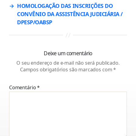
→
HOMOLOGAÇÃO DAS INSCRIÇÕES DO
CONVÊNIO DA ASSISTÊNCIA JUDICIÁRIA /
DPESP/OABSP
Deixe um comentário
O seu endereço de e-mail não será publicado.
Campos obrigatórios são marcados com
*
Comentário
*