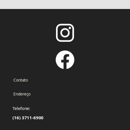
Contato
Endereço
Telefone:
(16) 3711-6900