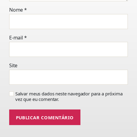
Nome
*
E-mail
*
Site
Salvar meus dados neste navegador para a próxima
vez que eu comentar.