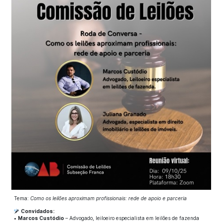
Tema:
Como os leilões aproximam profissionais: rede de apoio e parceria
Convidados:
•
Marcos Custódio
– Advogado, leiloeiro especialista em leilões de fazenda