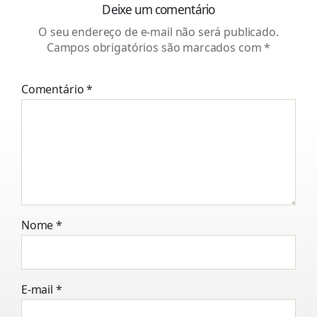
Deixe um comentário
O seu endereço de e-mail não será publicado.
Campos obrigatórios são marcados com
*
Comentário
*
Nome
*
E-mail
*