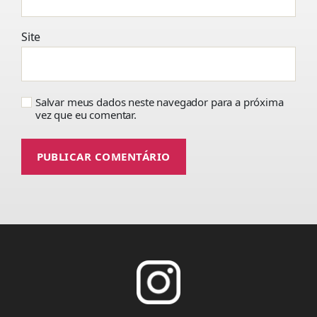
Site
Salvar meus dados neste navegador para a próxima
vez que eu comentar.