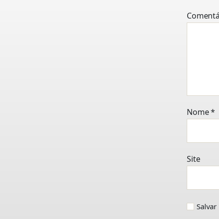
Comentá
Nome
*
Site
Salvar