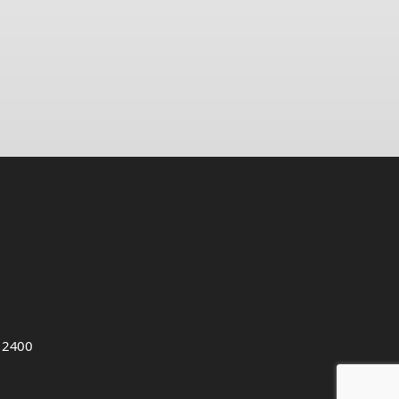
, 2400