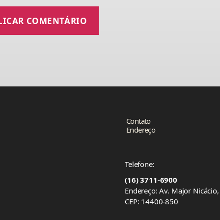
Contato
Endereço
Telefone:
(16) 3711-6900
Endereço: Av. Major Nicácio
CEP: 14400-850