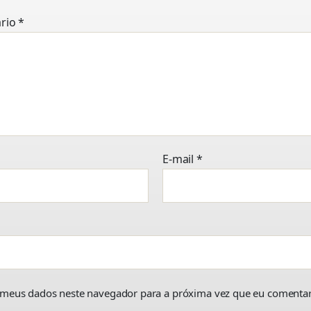
rio
*
E-mail
*
 meus dados neste navegador para a próxima vez que eu comentar