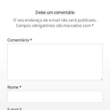
Deixe um comentário
O seu endereço de e-mail não será publicado.
Campos obrigatórios são marcados com
*
Comentário
*
Nome
*
E-mail
*