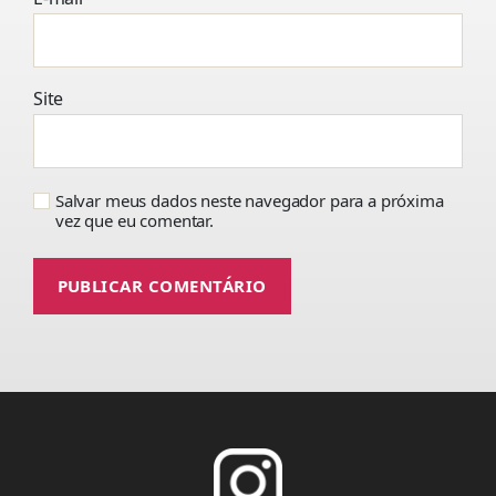
Site
Salvar meus dados neste navegador para a próxima
vez que eu comentar.