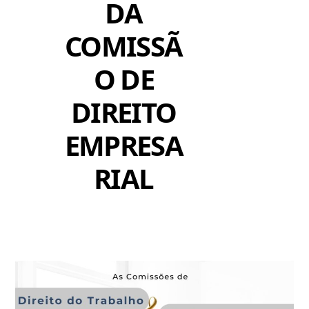
DA
COMISSÃ
O DE
DIREITO
EMPRESA
RIAL