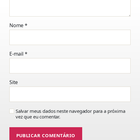
Nome
*
E-mail
*
Site
Salvar meus dados neste navegador para a próxima
vez que eu comentar.