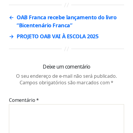
←
OAB Franca recebe lançamento do livro
“Bicentenário Franca”
→
PROJETO OAB VAI À ESCOLA 2025
Deixe um comentário
O seu endereço de e-mail não será publicado.
Campos obrigatórios são marcados com
*
Comentário
*