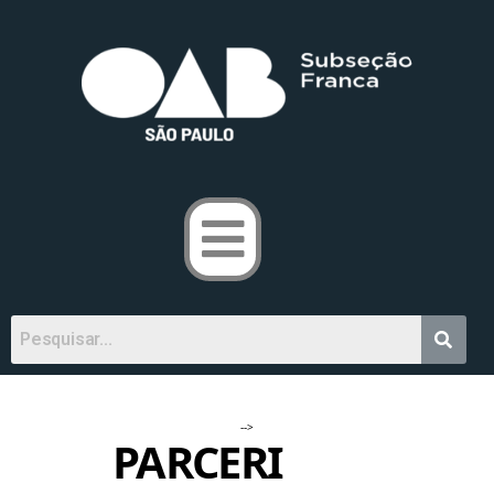
-->
PARCERI