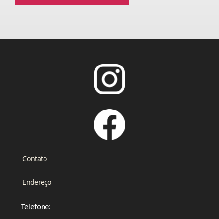
Contato
Endereço
Telefone: