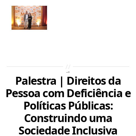
-->
Palestra | Direitos da
Pessoa com Deficiência e
Políticas Públicas:
Construindo uma
Sociedade Inclusiva