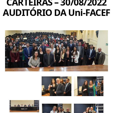
CARTEIRAS – 30/08/2022
AUDITÓRIO DA Uni-FACEF