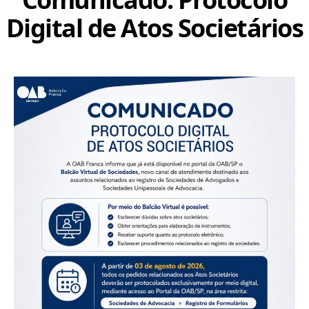
Digital de Atos Societários