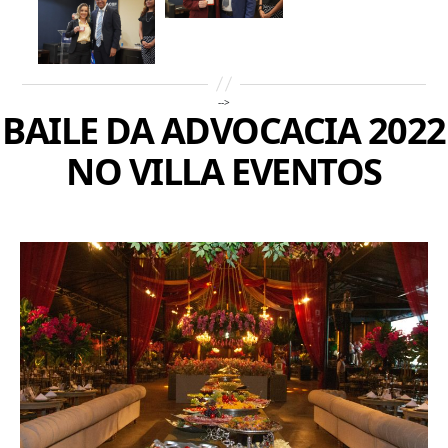
-->
BAILE DA ADVOCACIA 2022
NO VILLA EVENTOS