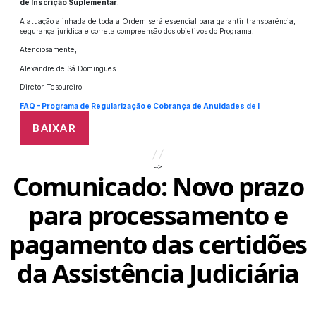
de Inscrição Suplementar
.
A atuação alinhada de toda a Ordem será essencial para garantir transparência,
segurança jurídica e correta compreensão dos objetivos do Programa.
Atenciosamente,
Alexandre de Sá Domingues
Diretor-Tesoureiro
FAQ – Programa de Regularização e Cobrança de Anuidades de I
BAIXAR
-->
Comunicado: Novo prazo
para processamento e
pagamento das certidões
da Assistência Judiciária