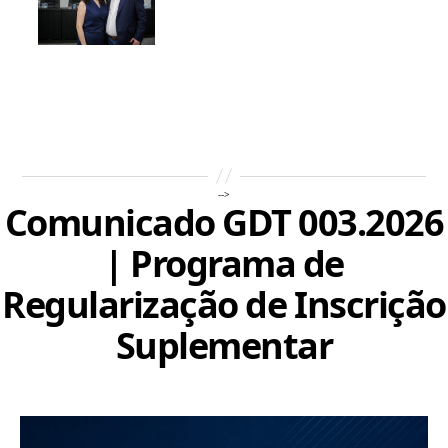
-->
Comunicado GDT 003.2026
| Programa de
Regularização de Inscrição
Suplementar