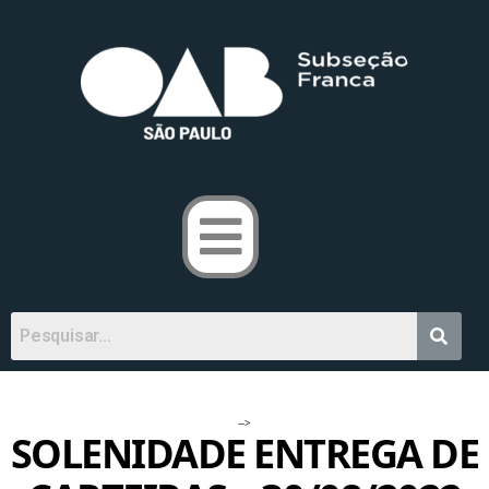
-->
SOLENIDADE ENTREGA DE