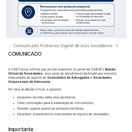
Comunicado Protocolo Digital de Atos Societários - 1
COMUNICADO
A OAB Franca informa que já está disponível no portal da OAB/SP o
Balcão
Virtual de Sociedades
, novo canal de atendimento destinado aos assuntos
relacionados ao registro de
Sociedades de Advogados
e
Sociedades
Unipessoais de Advocacia
.
Por meio do Balcão Virtual, é possível:
Esclarecer dúvidas sobre atos societários;
Obter orientações para a elaboração de instrumentos;
Receber suporte quanto ao protocolo eletrônico;
Esclarecer procedimentos relacionados ao registro de sociedades.
Importante