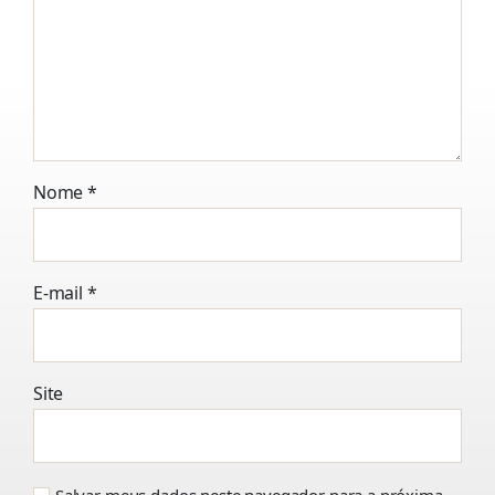
Nome
*
E-mail
*
Site