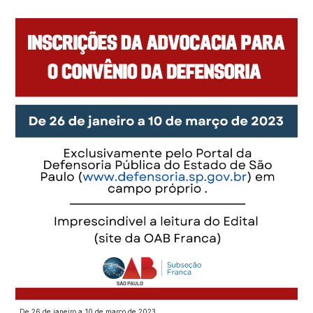
De 26 de janeiro a 10 de março de 2023