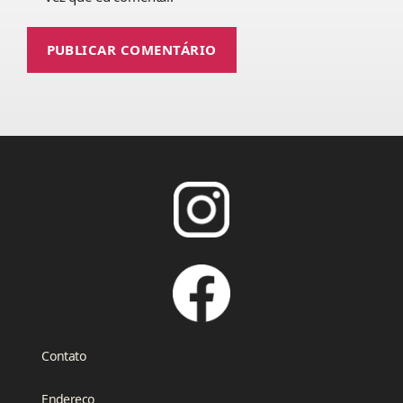
Contato
Endereço