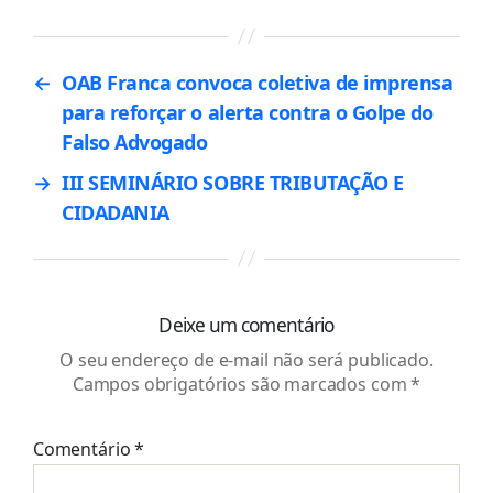
←
OAB Franca convoca coletiva de imprensa
para reforçar o alerta contra o Golpe do
Falso Advogado
→
III SEMINÁRIO SOBRE TRIBUTAÇÃO E
CIDADANIA
Deixe um comentário
O seu endereço de e-mail não será publicado.
Campos obrigatórios são marcados com
*
Comentário
*