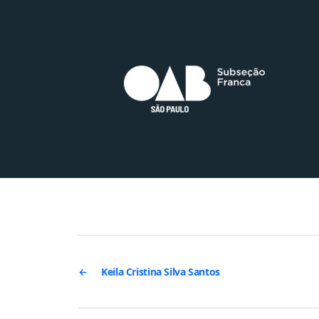
←
Keila Cristina Silva Santos