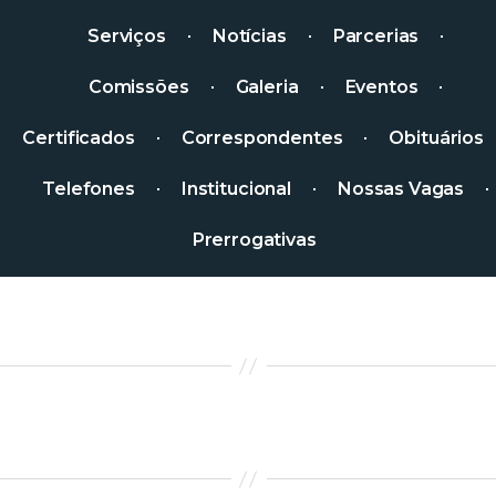
Serviços
Notícias
Parcerias
Comissões
Galeria
Eventos
Certificados
Correspondentes
Obituários
Telefones
Institucional
Nossas Vagas
Prerrogativas