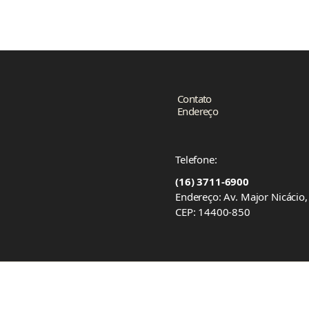
Contato
Endereço
Telefone:
(16) 3711-6900
Endereço: Av. Major Nicácio
CEP: 14400-850