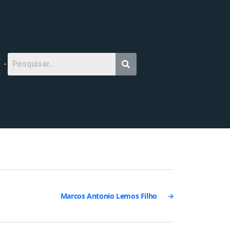
Marcos Antonio Lemos Filho
→