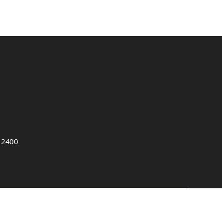
, 2400