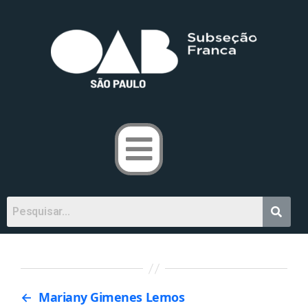
←
Mariany Gimenes Lemos