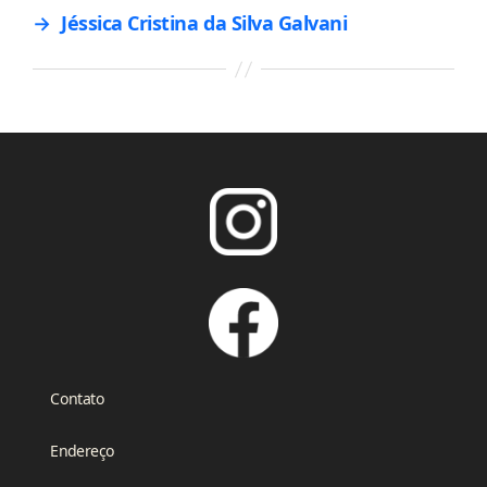
→
Jéssica Cristina da Silva Galvani
Contato
Endereço