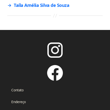
→
Taíla Amélia Silva de Souza
Contato
Endereço