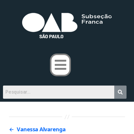
←
Vanessa Alvarenga