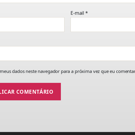
E-mail
*
 meus dados neste navegador para a próxima vez que eu comentar