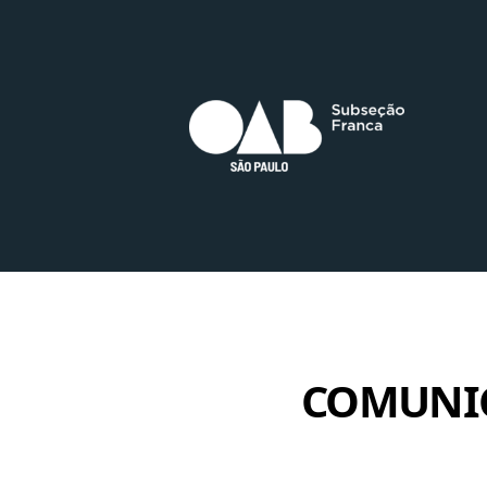
COMUNI