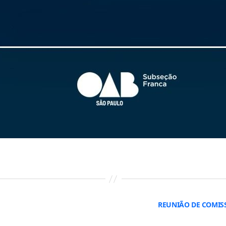
REUNIÃO DE COMIS