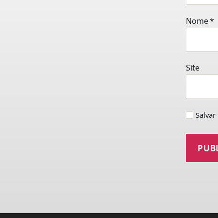
Nome
*
Site
Salvar