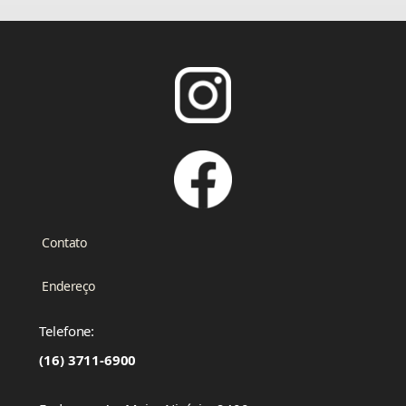
Contato
Endereço
Telefone:
(16) 3711-6900