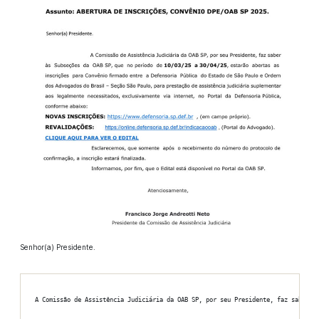
Senhor(a) Presidente.
A Comissão de Assistência Judiciária da OAB SP, por seu Presidente, faz saber  