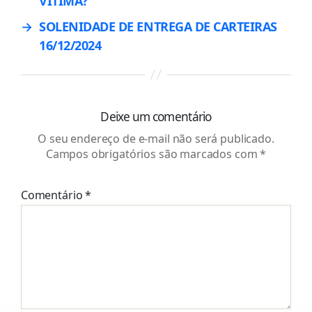
VÍTIMA?
→
SOLENIDADE DE ENTREGA DE CARTEIRAS
16/12/2024
Deixe um comentário
O seu endereço de e-mail não será publicado.
Campos obrigatórios são marcados com
*
Comentário
*