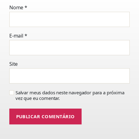
Nome
*
E-mail
*
Site
Salvar meus dados neste navegador para a próxima
vez que eu comentar.