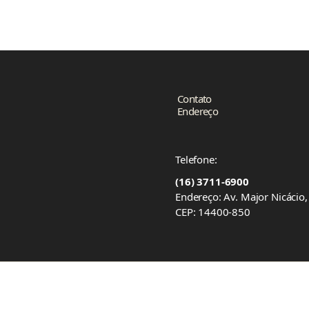
Contato
Endereço
Telefone:
(16) 3711-6900
Endereço: Av. Major Nicácio
CEP: 14400-850