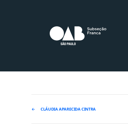
←
CLÁUDIA APARECIDA CINTRA