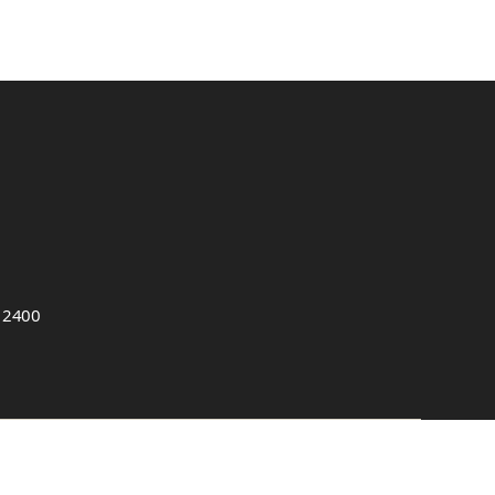
, 2400