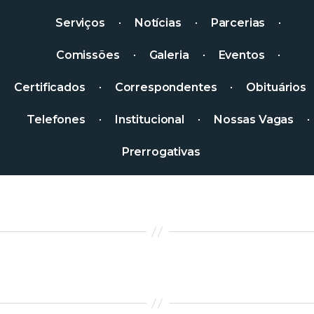
Serviços
Notícias
Parcerias
Comissões
Galeria
Eventos
Certificados
Correspondentes
Obituários
Telefones
Institucional
Nossas Vagas
Prerrogativas