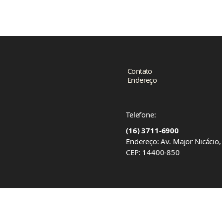
Contato
Endereço
Telefone:
(16) 3711-6900
Endereço: Av. Major Nicácio
CEP: 14400-850