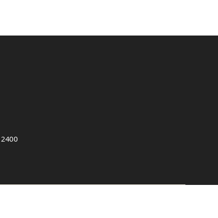
, 2400