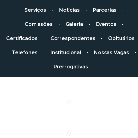
Serviços
Notícias
Parcerias
Comissões
Galeria
Eventos
Certificados
Correspondentes
Obituários
Telefones
Institucional
Nossas Vagas
Prerrogativas