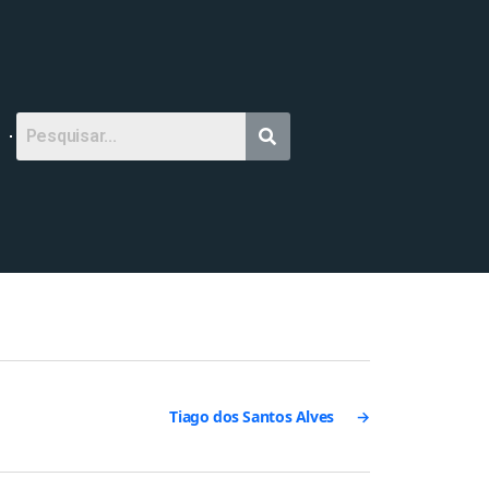
Tiago dos Santos Alves
→