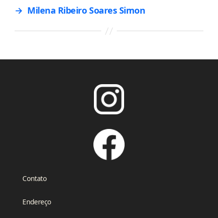
→
Milena Ribeiro Soares Simon
Contato
Endereço