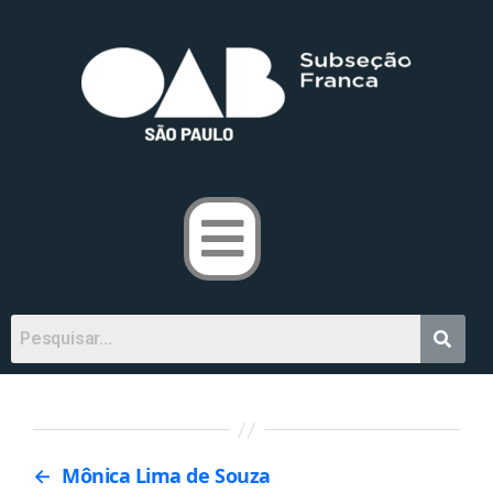
←
Mônica Lima de Souza