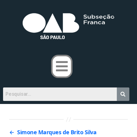
←
Simone Marques de Brito Silva