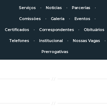
Serviços
Notícias
Parcerias
Comissões
Galeria
Eventos
Certificados
Correspondentes
Obituários
Telefones
Institucional
Nossas Vagas
Prerrogativas