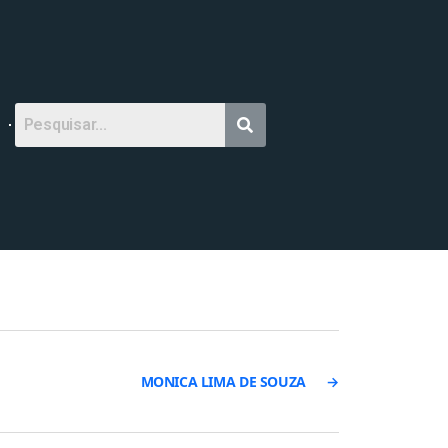
MONICA LIMA DE SOUZA
→