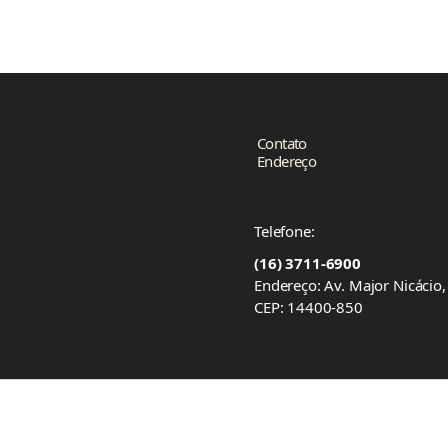
Contato
Endereço
Telefone:
(16) 3711-6900
Endereço: Av. Major Nicácio
CEP: 14400-850