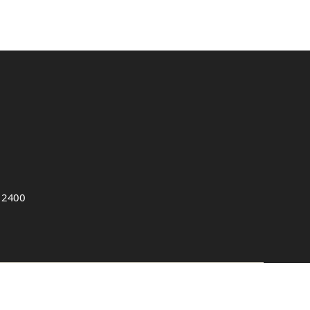
, 2400