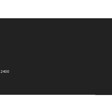
, 2400