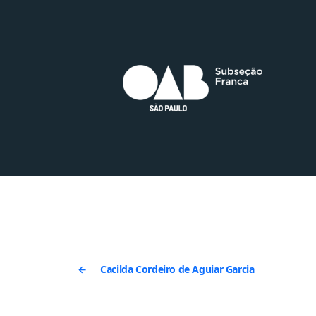
←
Cacilda Cordeiro de Aguiar Garcia