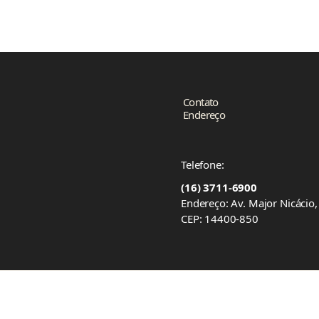
Contato
Endereço
Telefone:
(16) 3711-6900
Endereço: Av. Major Nicácio
CEP: 14400-850