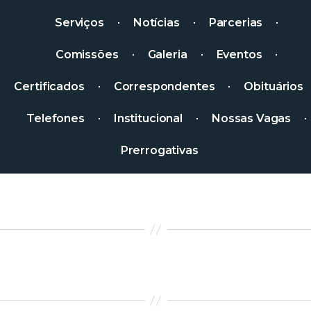
Serviços
Notícias
Parcerias
Comissões
Galeria
Eventos
Certificados
Correspondentes
Obituários
Telefones
Institucional
Nossas Vagas
Prerrogativas