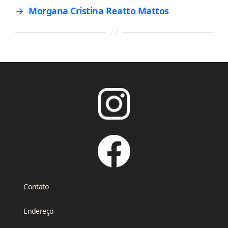
→
Morgana Cristina Reatto Mattos
Contato
Endereço