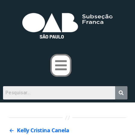
←
Kelly Cristina Canela