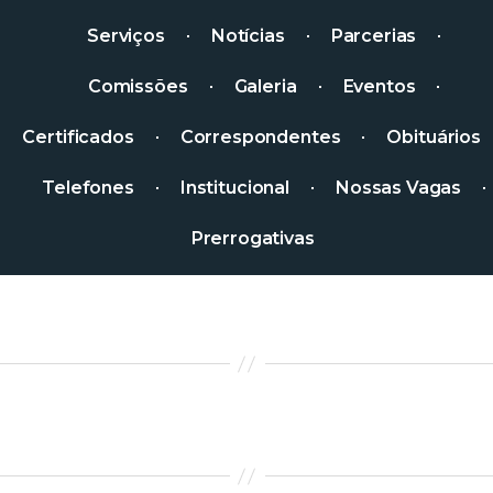
Serviços
Notícias
Parcerias
Comissões
Galeria
Eventos
Certificados
Correspondentes
Obituários
Telefones
Institucional
Nossas Vagas
Prerrogativas