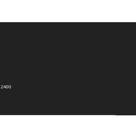
, 2400