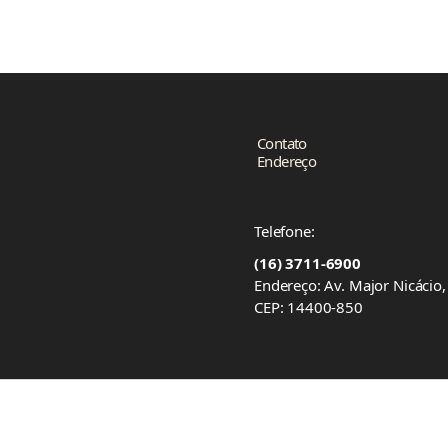
Contato
Endereço
Telefone:
(16) 3711-6900
Endereço: Av. Major Nicácio
CEP: 14400-850