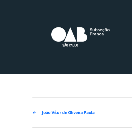
←
João Vítor de Oliveira Paula