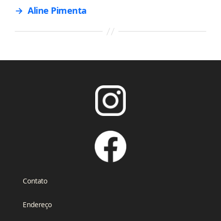
→
Aline Pimenta
Contato
Endereço