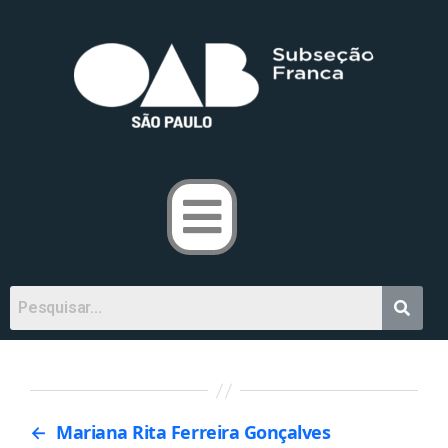
←
Mariana Rita Ferreira Gonçalves