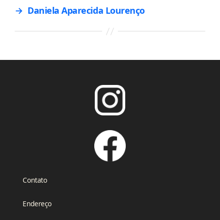
→
Daniela Aparecida Lourenço
Contato
Endereço