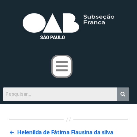
←
Helenilda de Fátima Flausina da silva