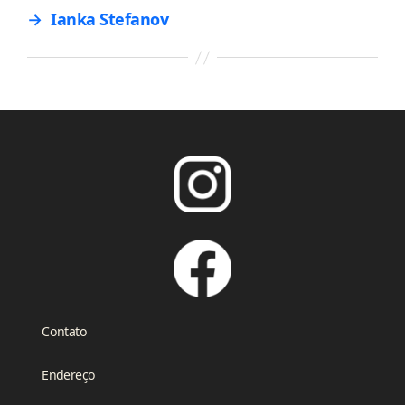
→
Ianka Stefanov
Contato
Endereço