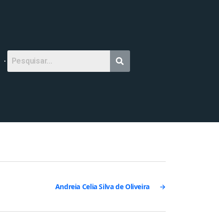
Andreia Celia Silva de Oliveira
→