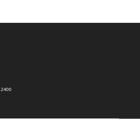
, 2400