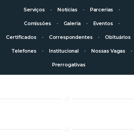
Serviços
Notícias
Parcerias
Comissões
Galeria
Eventos
Certificados
Correspondentes
Obituários
Telefones
Institucional
Nossas Vagas
Prerrogativas