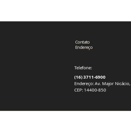
Contato
Endereço
Telefone:
(16) 3711-6900
Endereço: Av. Major Nicácio
CEP: 14400-850