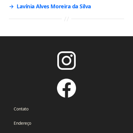
→
Lavínia Alves Moreira da Silva
Contato
Endereço