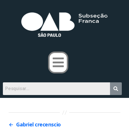
←
Gabriel crecenscio