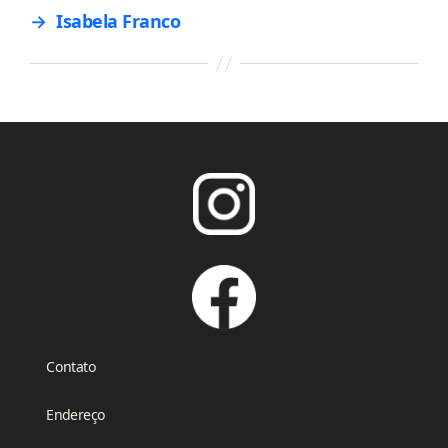
→
Isabela Franco
Contato
Endereço