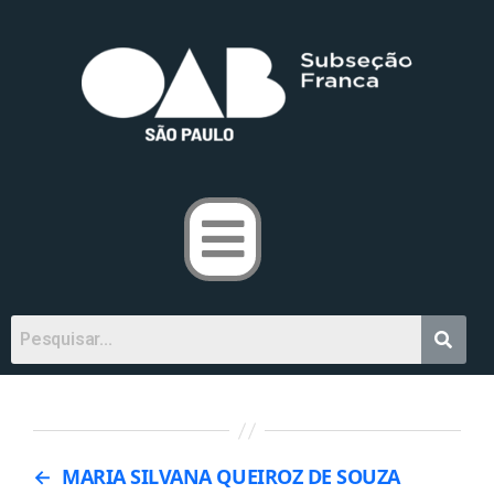
←
MARIA SILVANA QUEIROZ DE SOUZA