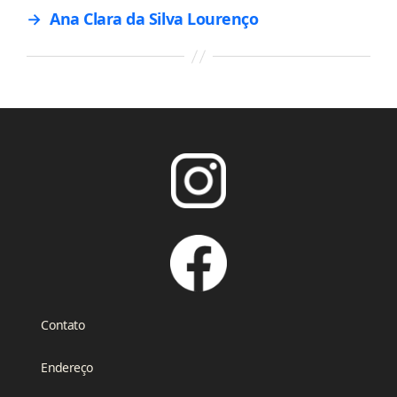
→
Ana Clara da Silva Lourenço
Contato
Endereço