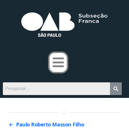
←
Paulo Roberto Masson Filho