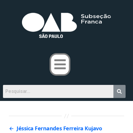
←
Jéssica Fernandes Ferreira Kujavo