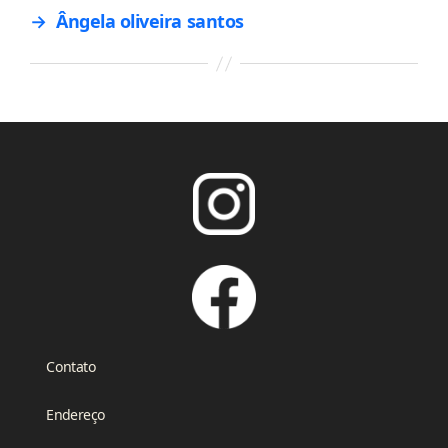
→
Ângela oliveira santos
Contato
Endereço