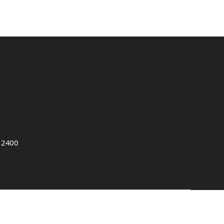
, 2400