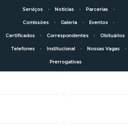
Serviços
Notícias
Parcerias
Comissões
Galeria
Eventos
Certificados
Correspondentes
Obituários
Telefones
Institucional
Nossas Vagas
Prerrogativas