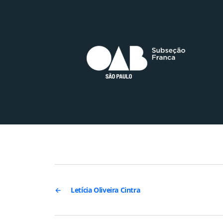
←
Letícia Oliveira Cintra