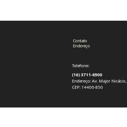
Contato
Endereço
Telefone:
(16) 3711-6900
Endereço: Av. Major Nicácio
CEP: 14400-850