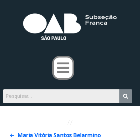
←
Maria Vitória Santos Belarmino