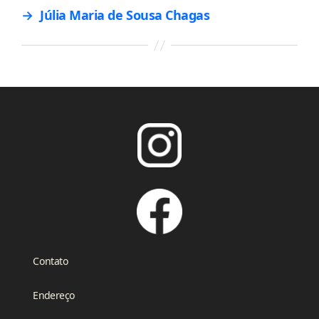
→
Júlia Maria de Sousa Chagas
Contato
Endereço