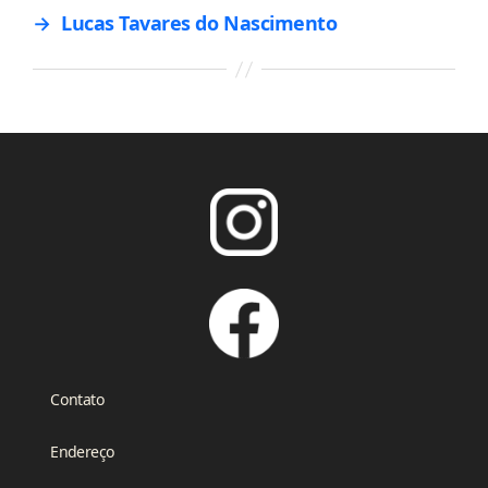
→
Lucas Tavares do Nascimento
Contato
Endereço