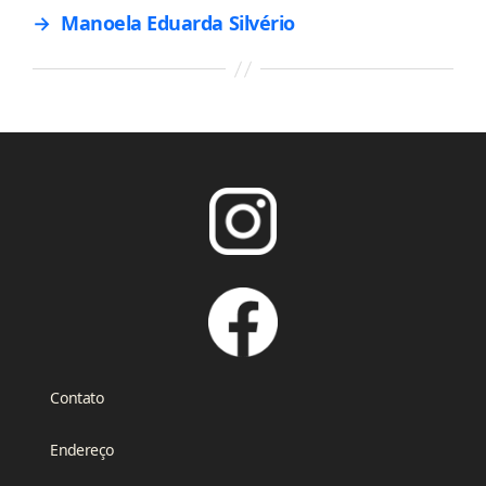
→
Manoela Eduarda Silvério
Contato
Endereço