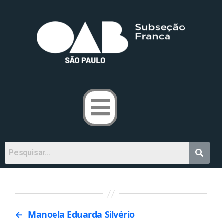
←
Manoela Eduarda Silvério