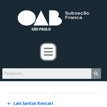
←
Lais Santos Roncari