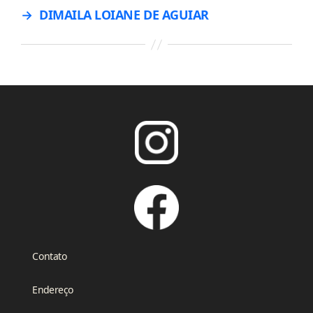
→
DIMAILA LOIANE DE AGUIAR
Contato
Endereço