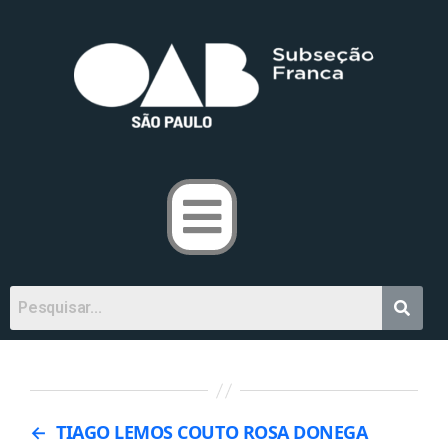
←
TIAGO LEMOS COUTO ROSA DONEGA