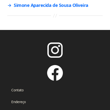
→
Simone Aparecida de Sousa Oliveira
Contato
Endereço