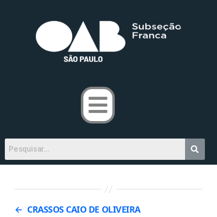
←
CRASSOS CAIO DE OLIVEIRA