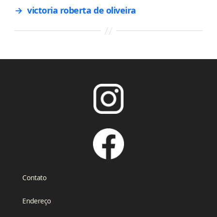
→
victoria roberta de oliveira
Contato
Endereço