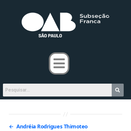
←
Andréia Rodrigues Thimoteo