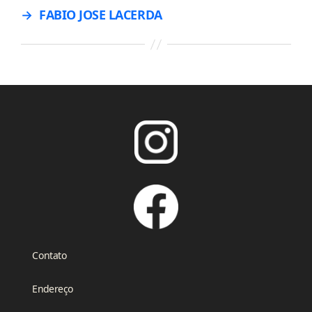
→
FABIO JOSE LACERDA
Contato
Endereço