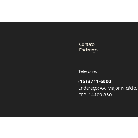
Contato
Endereço
Telefone:
(16) 3711-6900
Endereço: Av. Major Nicácio
CEP: 14400-850