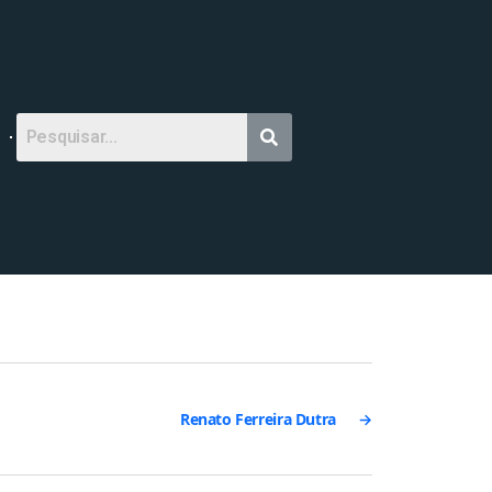
Renato Ferreira Dutra
→