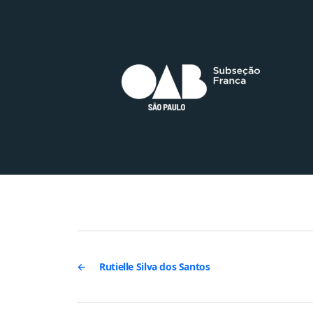
←
Rutielle Silva dos Santos