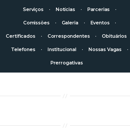
Serviços
Notícias
Parcerias
Comissões
Galeria
Eventos
Certificados
Correspondentes
Obituários
Telefones
Institucional
Nossas Vagas
Prerrogativas