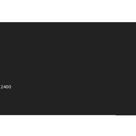
, 2400