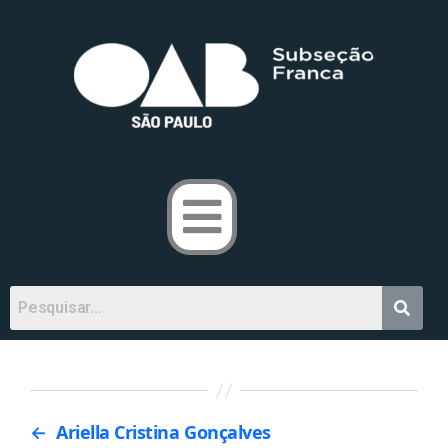
←
Ariella Cristina Gonçalves