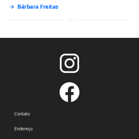
→
Bárbara Freitas
Contato
Endereço