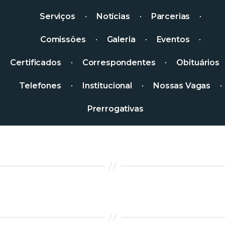
Serviços
Notícias
Parcerias
Comissões
Galeria
Eventos
Certificados
Correspondentes
Obituários
Telefones
Institucional
Nossas Vagas
Prerrogativas