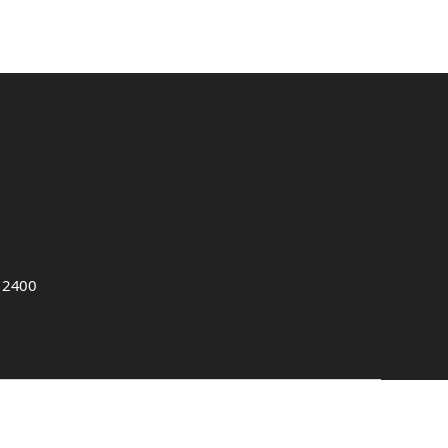
, 2400