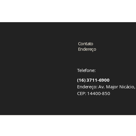
Contato
Endereço
Telefone:
(16) 3711-6900
Endereço: Av. Major Nicácio
CEP: 14400-850