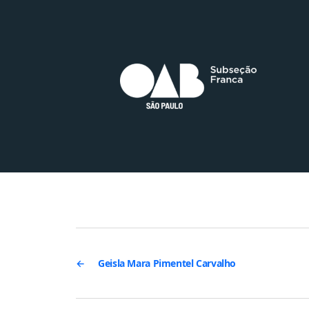
←
Geisla Mara Pimentel Carvalho