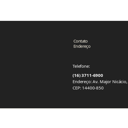
Contato
Endereço
Telefone:
(16) 3711-6900
Endereço: Av. Major Nicácio
CEP: 14400-850