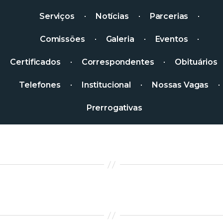
Serviços
Notícias
Parcerias
Comissões
Galeria
Eventos
Certificados
Correspondentes
Obituários
Telefones
Institucional
Nossas Vagas
Prerrogativas