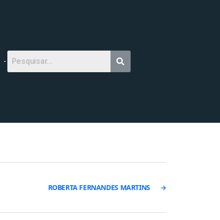
ROBERTA FERNANDES MARTINS
→