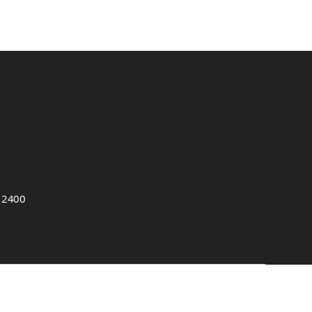
, 2400