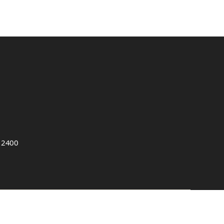
, 2400