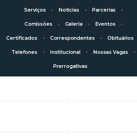
Serviços
Notícias
Parcerias
Comissões
Galeria
Eventos
Certificados
Correspondentes
Obituários
Telefones
Institucional
Nossas Vagas
Prerrogativas