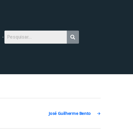
José Guilherme Bento
→