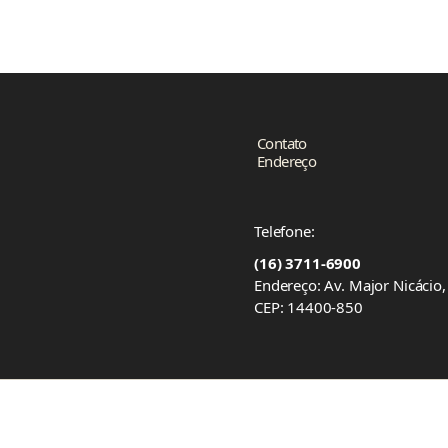
Contato
Endereço
Telefone:
(16) 3711-6900
Endereço: Av. Major Nicácio
CEP: 14400-850