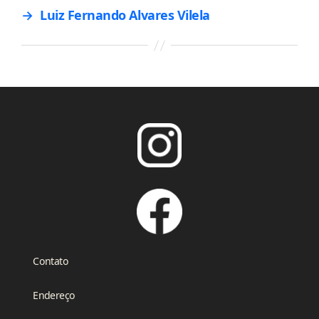
→
Luiz Fernando Alvares Vilela
Contato
Endereço