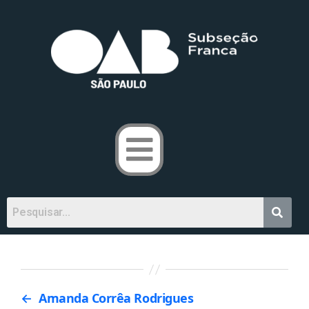
←
Amanda Corrêa Rodrigues