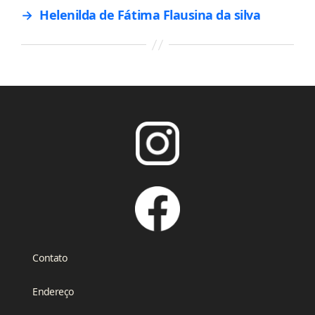
→
Helenilda de Fátima Flausina da silva
Contato
Endereço