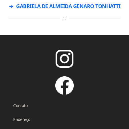
→
GABRIELA DE ALMEIDA GENARO TONHATTI
Contato
Endereço