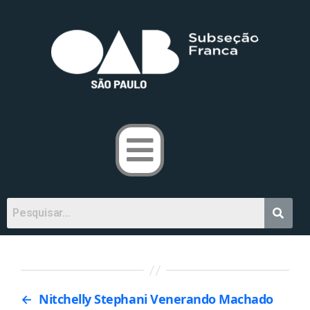
←
Nitchelly Stephani Venerando Machado