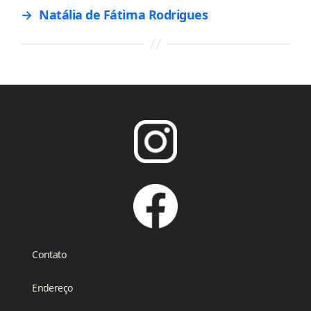
→
Natália de Fátima Rodrigues
Contato
Endereço