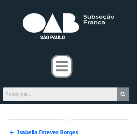
←
Isabella Esteves Borges