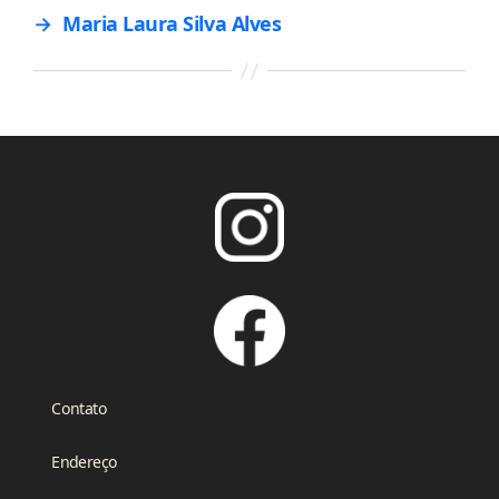
→
Maria Laura Silva Alves
Contato
Endereço