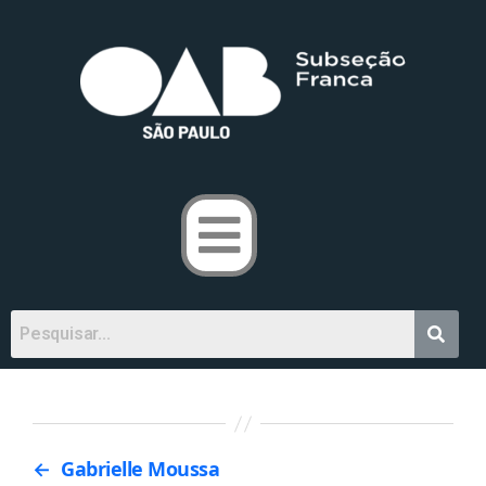
←
Gabrielle Moussa