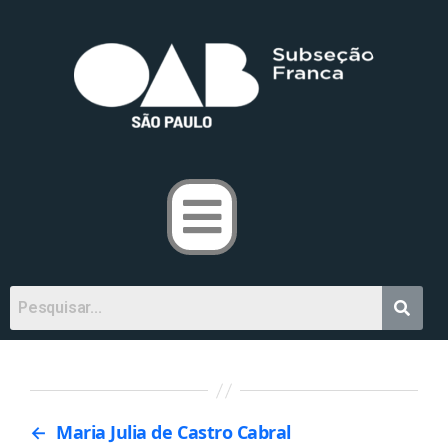
←
Maria Julia de Castro Cabral